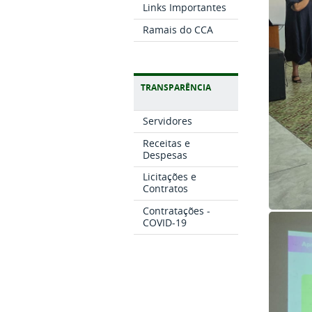
Links Importantes
Ramais do CCA
TRANSPARÊNCIA
Servidores
Receitas e
Despesas
Licitações e
Contratos
Contratações -
COVID-19