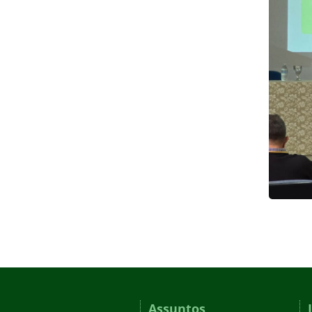
Assuntos