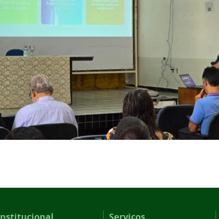
Institucional
Serviços