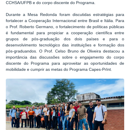
CCHSA/UFPB e do corpo discente do Programa.
Durante a Mesa Redonda foram discutidas estratégias para
fortalecer a Cooperação Internacional entre Brasil e Itália. Para
o Prof. Roberto Germano, o fortalecimento de políticas públicas
é fundamental para propiciar a cooperação científica entre
grupos de pós-graduação dos dois países e para o
desenvolvimento tecnológico das instituições e formação dos
pós-graduandos. O Prof. Celso Bruno de Oliveira destacou a
importância das discussões sobre o engajamento do corpo
discente do Programa para aproveitar as oportunidades de
mobilidade e cumprir as metas do Programa Capes-PrInt.