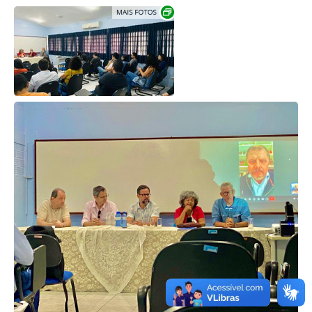
Exibir carrossel de imagens