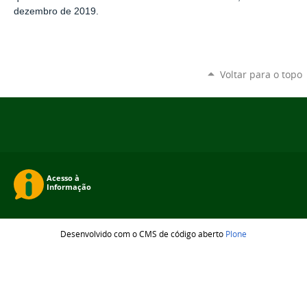
dezembro de 2019.
Voltar para o topo
Desenvolvido com o CMS de código aberto
Plone