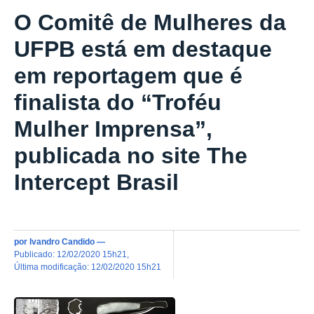
O Comitê de Mulheres da
UFPB está em destaque
em reportagem que é
finalista do “Troféu
Mulher Imprensa”,
publicada no site The
Intercept Brasil
por
Ivandro Candido
—
publicado
:
12/02/2020 15h21
,
última modificação
:
12/02/2020 15h21