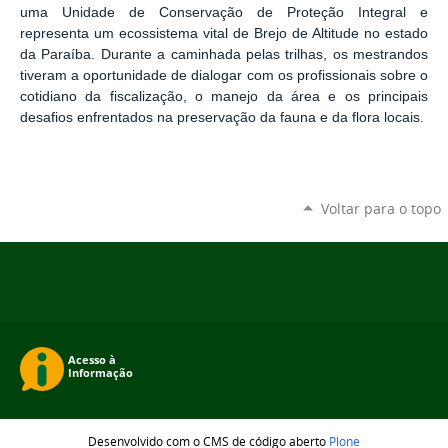
uma Unidade de Conservação de Proteção Integral e
representa um ecossistema vital de Brejo de Altitude no estado
da Paraíba. Durante a caminhada pelas trilhas, os mestrandos
tiveram a oportunidade de dialogar com os profissionais sobre o
cotidiano da fiscalização, o manejo da área e os principais
desafios enfrentados na preservação da fauna e da flora locais.
Voltar para o topo
Desenvolvido com o CMS de código aberto
Plone