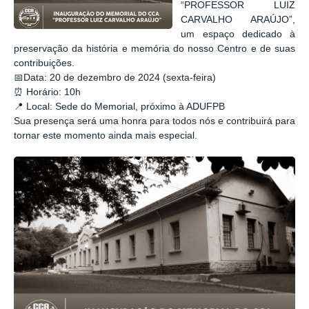
“PROFESSOR LUIZ
CARVALHO ARAÚJO”,
um espaço dedicado à
preservação da história e memória do nosso Centro e de suas
contribuições.
📅Data: 20 de dezembro de 2024 (sexta-feira)
⏰ Horário: 10h
📍 Local: Sede do Memorial, próximo à ADUFPB
Sua presença será uma honra para todos nós e contribuirá para
tornar este momento ainda mais especial.