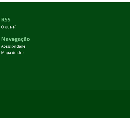
RSS
O que é?
Navegação
Acessibilidade
Mapa do site