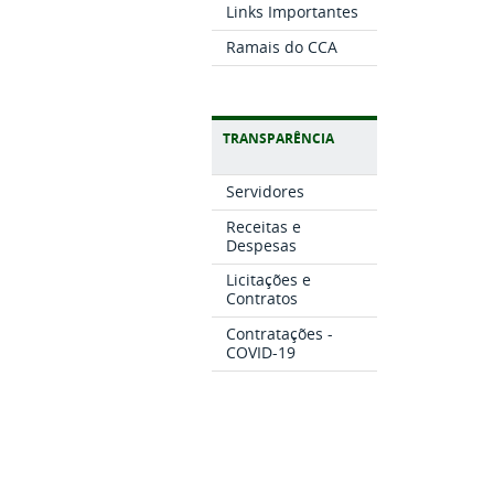
Links Importantes
Ramais do CCA
TRANSPARÊNCIA
Servidores
Receitas e
Despesas
Licitações e
Contratos
Contratações -
COVID-19