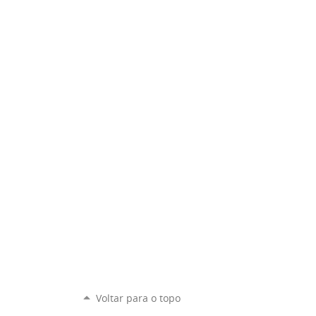
Voltar para o topo