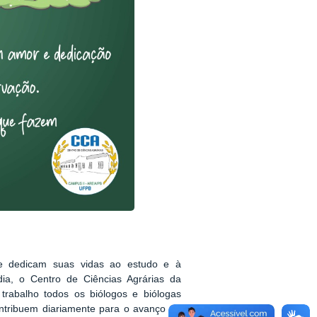
e dedicam suas vidas ao estudo e à
ia, o Centro de Ciências Agrárias da
trabalho todos os biólogos e biólogas
ntribuem diariamente para o avanço da