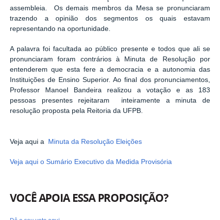
assembleia.
Os demais membros da Mesa se pronunciaram
trazendo a opinião dos segmentos os quais estavam
representando na oportunidade.
A palavra foi facultada ao público presente e todos que ali se
pronunciaram foram contrários à Minuta de Resolução por
entenderem que esta
fere a democracia e a autonomia das
Instituições de Ensino Superior. Ao final dos pronunciamentos,
Professor Manoel Bandeira realizou a votação e as 183
pessoas presentes
rejeitaram inteiramente a minuta de
resolução proposta pela Reitoria da UFPB.
Veja aqui a
Minuta da Resolução Eleições
Veja aqui o Sumário Executivo da Medida Provisória
VOCÊ APOIA ESSA PROPOSIÇÃO?