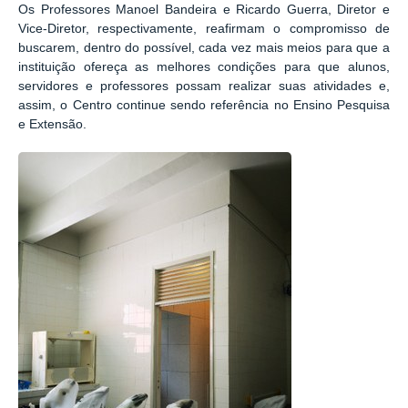
Os Professores Manoel Bandeira e Ricardo Guerra, Diretor e
Vice-Diretor, respectivamente, reafirmam o compromisso de
buscarem, dentro do possível, cada vez mais meios para que a
instituição ofereça as melhores condições para que alunos,
servidores e professores possam realizar suas atividades e,
assim, o Centro continue sendo referência no Ensino Pesquisa
e Extensão.