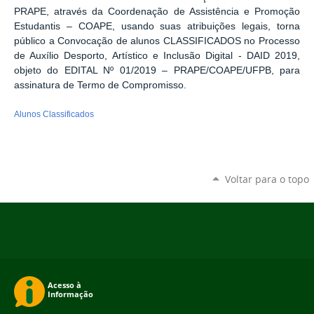
PRAPE, através da Coordenação de Assistência e Promoção
Estudantis – COAPE, usando suas atribuições legais, torna
público a Convocação de alunos CLASSIFICADOS no Processo
de Auxílio Desporto, Artístico e Inclusão Digital - DAID 2019,
objeto do EDITAL Nº 01/2019 – PRAPE/COAPE/UFPB, para
assinatura de Termo de Compromisso.
Alunos Classificados
Voltar para o topo