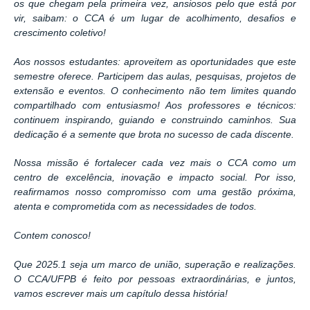
os que chegam pela primeira vez, ansiosos pelo que está por
vir, saibam: o CCA é um lugar de acolhimento, desafios e
crescimento coletivo!
Aos nossos estudantes: aproveitem as oportunidades que este
semestre oferece. Participem das aulas, pesquisas, projetos de
extensão e eventos. O conhecimento não tem limites quando
compartilhado com entusiasmo! Aos professores e técnicos:
continuem inspirando, guiando e construindo caminhos. Sua
dedicação é a semente que brota no sucesso de cada discente.
Nossa missão é fortalecer cada vez mais o CCA como um
centro de excelência, inovação e impacto social. Por isso,
reafirmamos nosso compromisso com uma gestão próxima,
atenta e comprometida com as necessidades de todos.
Contem conosco!
Que 2025.1 seja um marco de união, superação e realizações.
O CCA/UFPB é feito por pessoas extraordinárias, e juntos,
vamos escrever mais um capítulo dessa história!