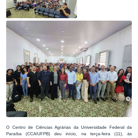
O
Centro de Ciências Agrárias da Universidade Federal da
Paraíba (CCA/UFPB)
deu início, na terça-feira (11), às