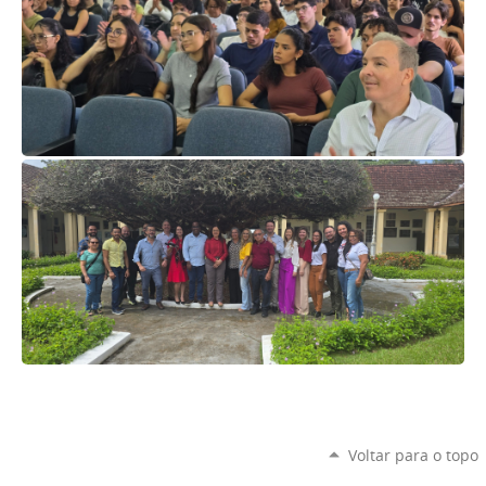
Voltar para o topo