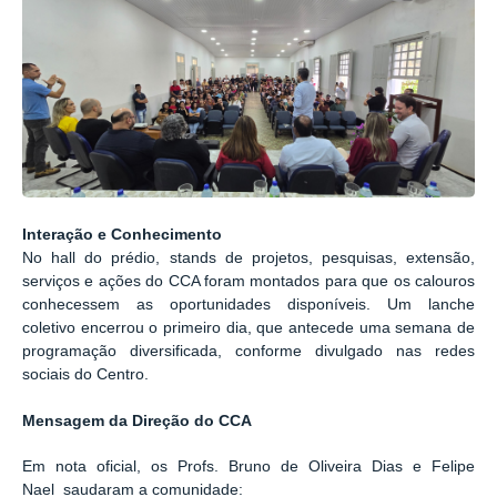
Interação e Conhecimento
No
hall do prédio
, stands de projetos, pesquisas, extensão,
serviços e ações do CCA foram montados para que os calouros
conhecessem as oportunidades disponíveis. Um
lanche
coletivo
encerrou o primeiro dia, que antecede uma semana de
programação diversificada, conforme divulgado nas
redes
sociais do Centro
.
Mensagem da Direção do CCA
Em nota oficial, os
Profs. Bruno de Oliveira Dias e Felipe
Nael
saudaram a comunidade: