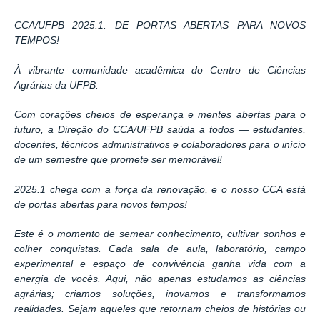
CCA/UFPB 2025.1: DE PORTAS ABERTAS PARA NOVOS
TEMPOS!
À vibrante comunidade acadêmica do Centro de Ciências
Agrárias da UFPB.
Com corações cheios de esperança e mentes abertas para o
futuro, a Direção do CCA/UFPB saúda a todos — estudantes,
docentes, técnicos administrativos e colaboradores para o início
de um semestre que promete ser memorável!
2025.1 chega com a força da renovação, e o nosso CCA está
de portas abertas para novos tempos!
Este é o momento de semear conhecimento, cultivar sonhos e
colher conquistas. Cada sala de aula, laboratório, campo
experimental e espaço de convivência ganha vida com a
energia de vocês. Aqui, não apenas estudamos as ciências
agrárias; criamos soluções, inovamos e transformamos
realidades. Sejam aqueles que retornam cheios de histórias ou