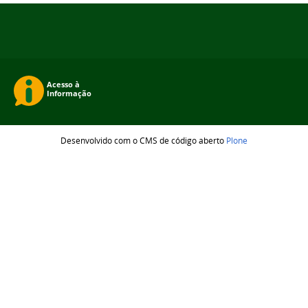
Desenvolvido com o CMS de código aberto
Plone