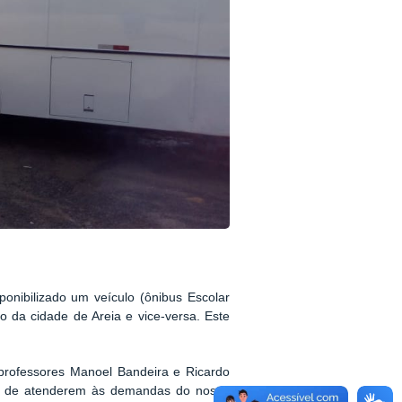
ponibilizado um veículo (ônibus Escolar
o da cidade de Areia e vice-versa. Este
professores Manoel Bandeira e Ricardo
ão de atenderem às demandas do nosso