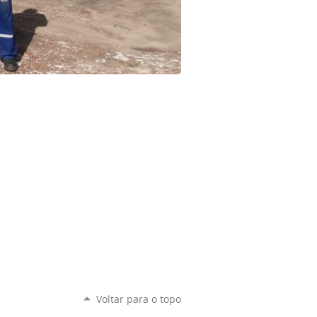
Voltar para o topo