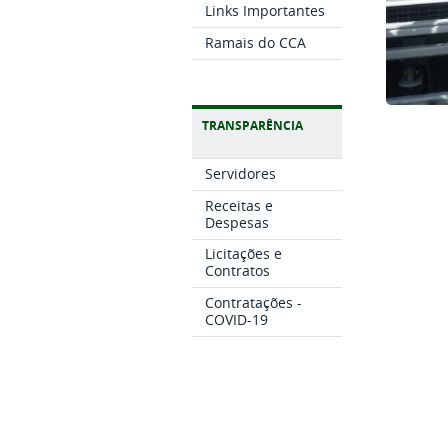
Links Importantes
Ramais do CCA
TRANSPARÊNCIA
Servidores
Receitas e
Despesas
Licitações e
Contratos
Contratações -
COVID-19