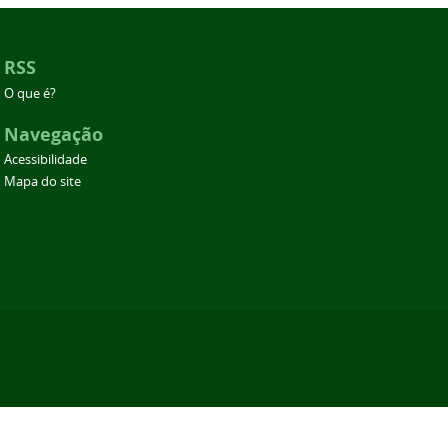
RSS
O que é?
Navegação
Acessibilidade
Mapa do site