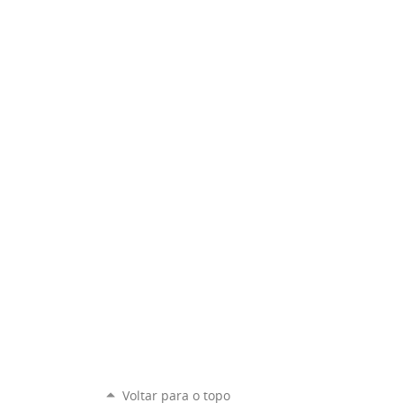
Voltar para o topo