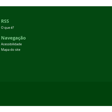
RSS
O que é?
Navegação
Acessibilidade
Mapa do site