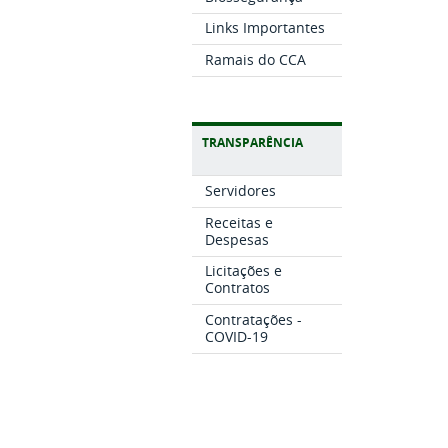
Links Importantes
Ramais do CCA
TRANSPARÊNCIA
Servidores
Receitas e
Despesas
Licitações e
Contratos
Contratações -
COVID-19