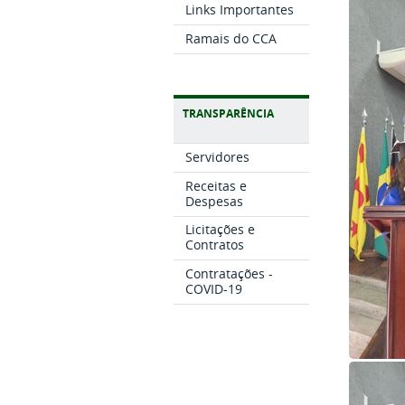
Links Importantes
Ramais do CCA
TRANSPARÊNCIA
Servidores
Receitas e
Despesas
Licitações e
Contratos
Contratações -
COVID-19