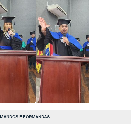
MANDOS E FORMANDAS