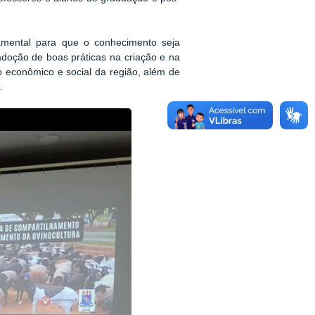
mental para que o conhecimento seja
adoção de boas práticas na criação e na
o econômico e social da região, além de
.