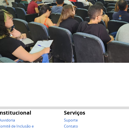
Institucional
Serviços
uvidoria
Suporte
omitê de Inclusão e
Contato