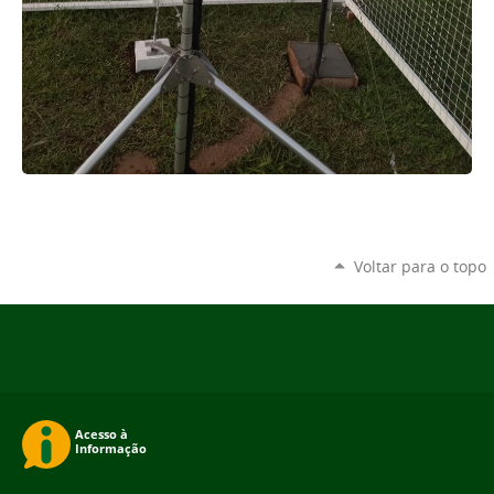
Voltar para o topo