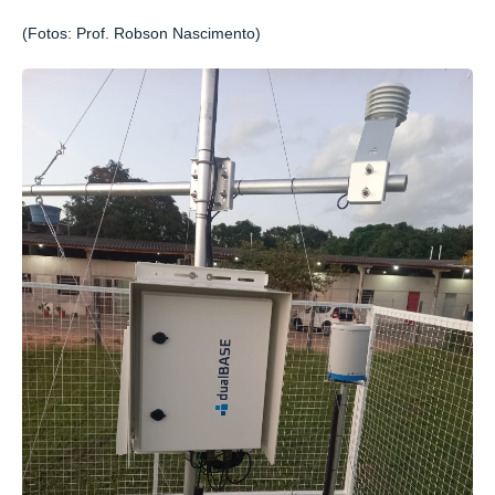
(Fotos: Prof. Robson Nascimento)