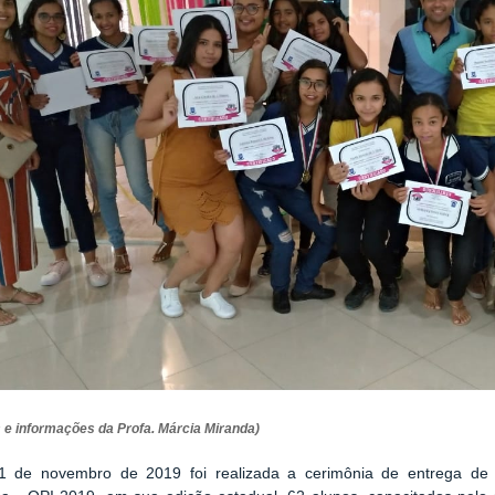
 e informações da Profa. Márcia Miranda)
1 de novembro de 2019 foi realizada a cerimônia de entrega de