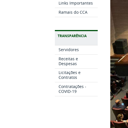
Links Importantes
Ramais do CCA
TRANSPARÊNCIA
Servidores
Receitas e
Despesas
Licitações e
Contratos
Contratações -
COVID-19