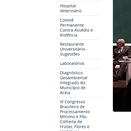
Hospital
Veterinário
Comitê
Permanente
Contra Assédio e
Violência
Restaurante
Universitário -
Sugestões
Laboratórios
Diagnóstico
Geoambiental
Integrado do
Município de
Areia
IV Congresso
Brasileiro de
Processamento
Mínimo e Pós-
Colheita de
Frutas, Flores e