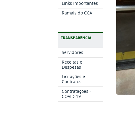
Links Importantes
Ramais do CCA
TRANSPARÊNCIA
Servidores
Receitas e
Despesas
Licitações e
Contratos
Contratações -
COVID-19