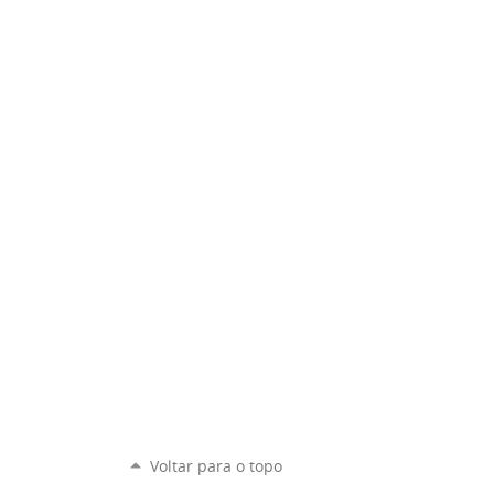
Voltar para o topo