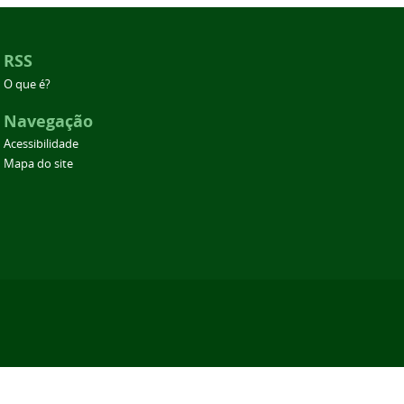
RSS
O que é?
Navegação
Acessibilidade
Mapa do site