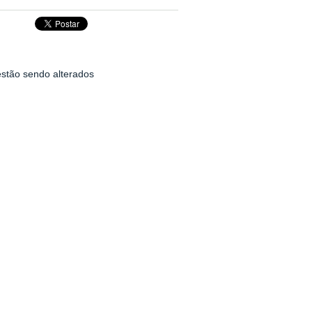
estão sendo alterados