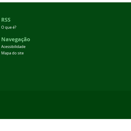
RSS
O que é?
Navegação
Acessibilidade
Mapa do site