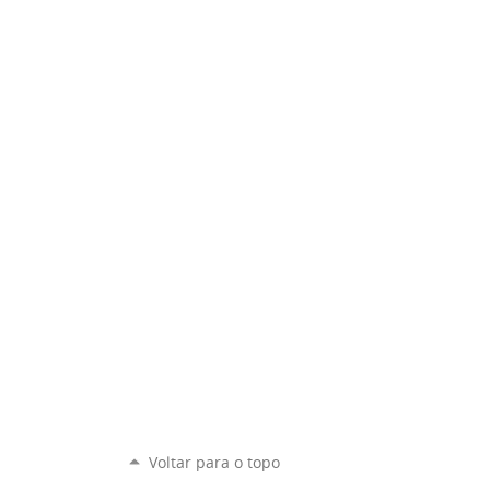
Voltar para o topo