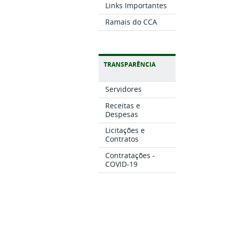
Links Importantes
Ramais do CCA
TRANSPARÊNCIA
Servidores
Receitas e
Despesas
Licitações e
Contratos
Contratações -
COVID-19