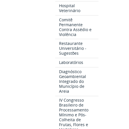
Hospital
Veterinário
Comitê
Permanente
Contra Assédio e
Violência
Restaurante
Universitário -
Sugestões
Laboratórios
Diagnóstico
Geoambiental
Integrado do
Município de
Areia
IV Congresso
Brasileiro de
Processamento
Mínimo e Pós-
Colheita de
Frutas, Flores e