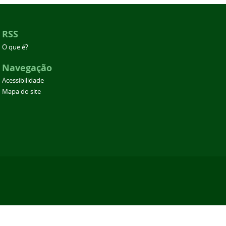
RSS
O que é?
Navegação
Acessibilidade
Mapa do site