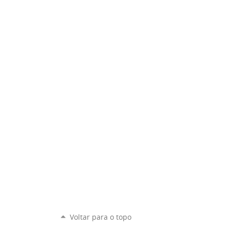
Voltar para o topo