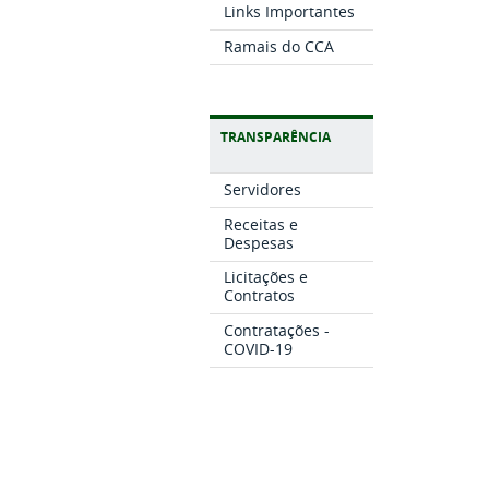
Links Importantes
Ramais do CCA
TRANSPARÊNCIA
Servidores
Receitas e
Despesas
Licitações e
Contratos
Contratações -
COVID-19