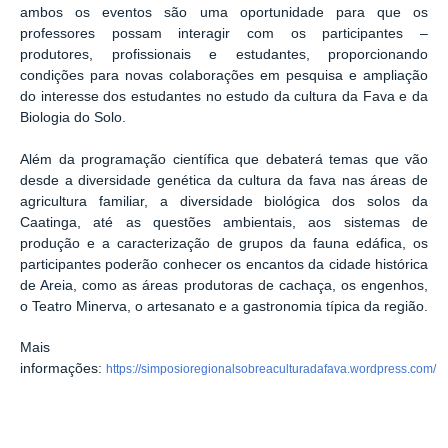
ambos os eventos são uma oportunidade para que os
professores possam interagir com os participantes –
produtores, profissionais e estudantes, proporcionando
condições para novas colaborações em pesquisa e ampliação
do interesse dos estudantes no estudo da cultura da Fava e da
Biologia do Solo.
Além da programação científica que debaterá temas que vão
desde a diversidade genética da cultura da fava nas áreas de
agricultura familiar, a diversidade biológica dos solos da
Caatinga, até as questões ambientais, aos sistemas de
produção e a caracterização de grupos da fauna edáfica, os
participantes poderão conhecer os encantos da cidade histórica
de Areia, como as áreas produtoras de cachaça, os engenhos,
o Teatro Minerva, o artesanato e a gastronomia típica da região.
Mais
informações:
https://simposioregionalsobreaculturadafava.wordpress.com/