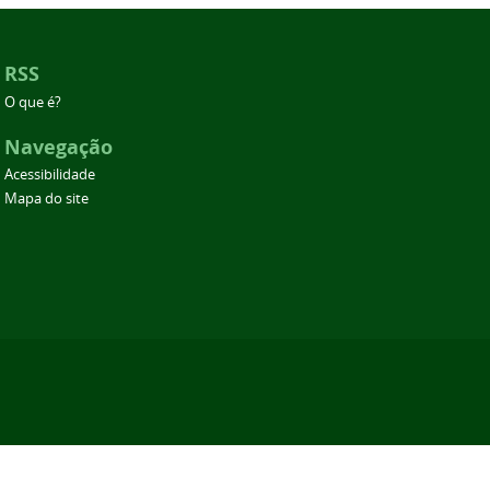
RSS
O que é?
Navegação
Acessibilidade
Mapa do site