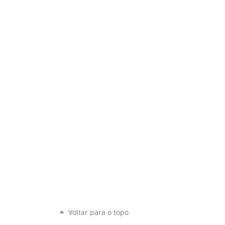
Voltar para o topo