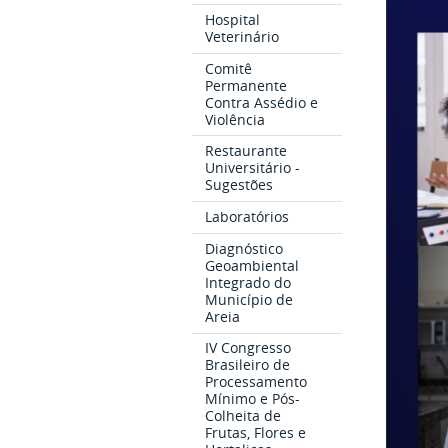
Hospital
Veterinário
Comitê
Permanente
Contra Assédio e
Violência
Restaurante
Universitário -
Sugestões
Laboratórios
Diagnóstico
Geoambiental
Integrado do
Município de
Areia
IV Congresso
Brasileiro de
Processamento
Mínimo e Pós-
Colheita de
Frutas, Flores e