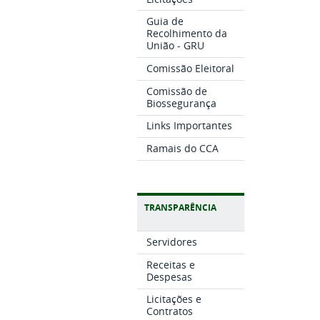
Guia de
Recolhimento da
União - GRU
Comissão Eleitoral
Comissão de
Biossegurança
Links Importantes
Ramais do CCA
TRANSPARÊNCIA
Servidores
Receitas e
Despesas
Licitações e
Contratos