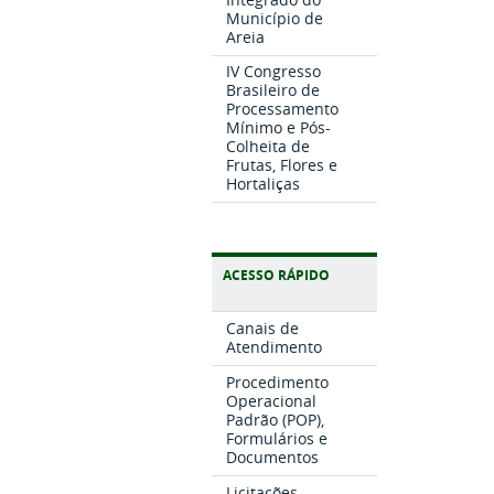
Município de
Areia
IV Congresso
Brasileiro de
Processamento
Mínimo e Pós-
Colheita de
Frutas, Flores e
Hortaliças
ACESSO RÁPIDO
Canais de
Atendimento
Procedimento
Operacional
Padrão (POP),
Formulários e
Documentos
Licitações