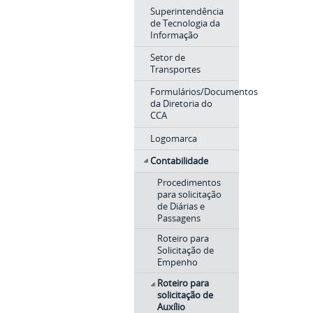
Superintendência
de Tecnologia da
Informação
Setor de
Transportes
Formulários/Documentos
da Diretoria do
CCA
Logomarca
Contabilidade
Procedimentos
para solicitação
de Diárias e
Passagens
Roteiro para
Solicitação de
Empenho
Roteiro para
solicitação de
Auxílio