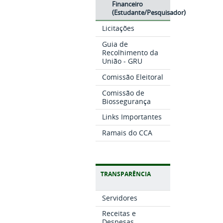
Financeiro
(Estudante/Pesquisador)
Licitações
Guia de
Recolhimento da
União - GRU
Comissão Eleitoral
Comissão de
Biossegurança
Links Importantes
Ramais do CCA
TRANSPARÊNCIA
Servidores
Receitas e
Despesas