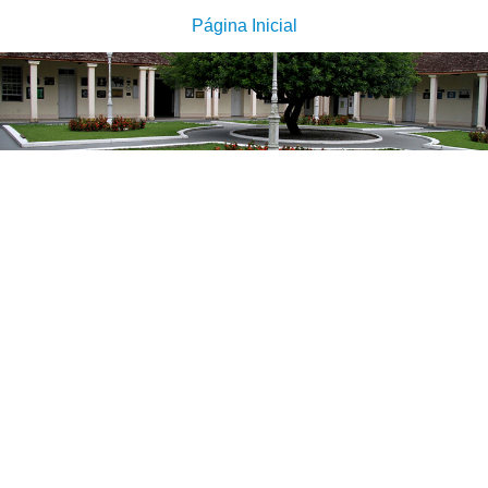
Página Inicial