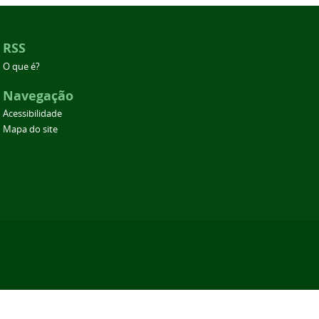
RSS
O que é?
Navegação
Acessibilidade
Mapa do site