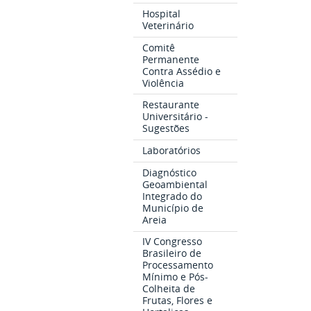
Hospital
Veterinário
Comitê
Permanente
Contra Assédio e
Violência
Restaurante
Universitário -
Sugestões
Laboratórios
Diagnóstico
Geoambiental
Integrado do
Município de
Areia
IV Congresso
Brasileiro de
Processamento
Mínimo e Pós-
Colheita de
Frutas, Flores e