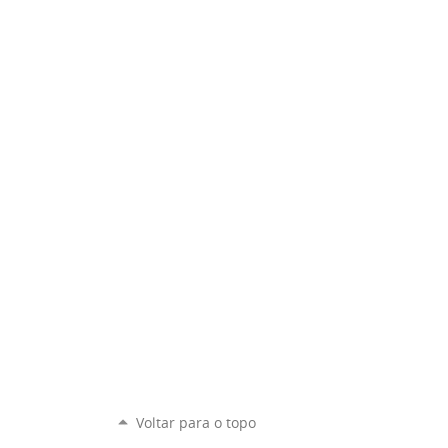
Voltar para o topo