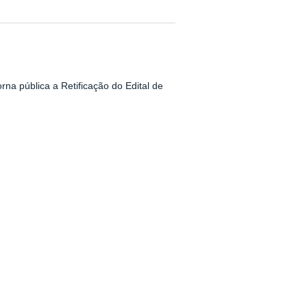
orna pública a Retificação do Edital de