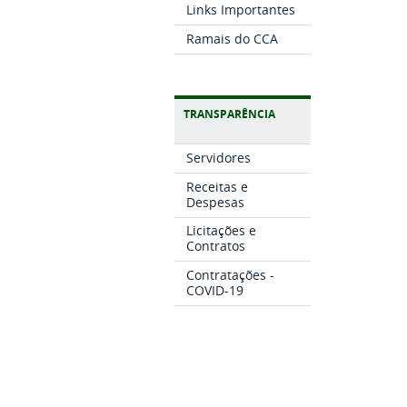
Links Importantes
Ramais do CCA
TRANSPARÊNCIA
Servidores
Receitas e
Despesas
Licitações e
Contratos
Contratações -
COVID-19