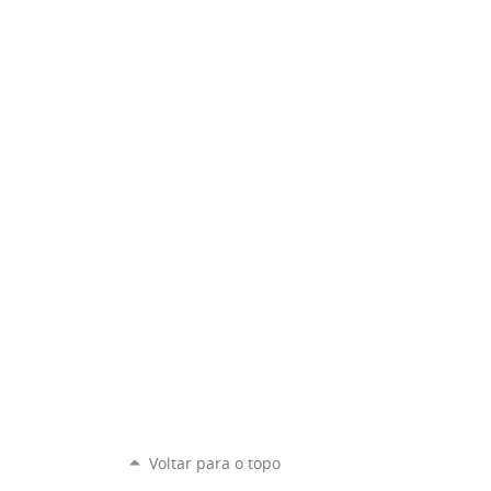
Voltar para o topo