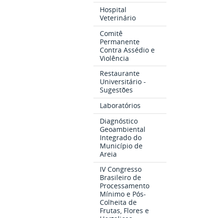
Hospital
Veterinário
Comitê
Permanente
Contra Assédio e
Violência
Restaurante
Universitário -
Sugestões
Laboratórios
Diagnóstico
Geoambiental
Integrado do
Município de
Areia
IV Congresso
Brasileiro de
Processamento
Mínimo e Pós-
Colheita de
Frutas, Flores e