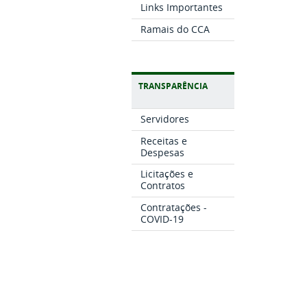
Links Importantes
Ramais do CCA
TRANSPARÊNCIA
Servidores
Receitas e
Despesas
Licitações e
Contratos
Contratações -
COVID-19