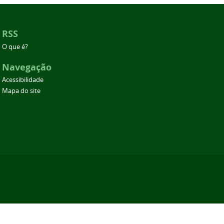
RSS
O que é?
Navegação
Acessibilidade
Mapa do site