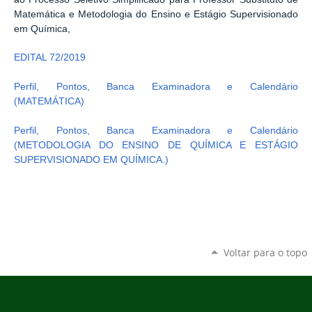
Matemática e Metodologia do Ensino e Estágio Supervisionado
em Química,
EDITAL 72/2019
Perfil, Pontos, Banca Examinadora e Calendário
(MATEMÁTICA)
Perfil, Pontos, Banca Examinadora e Calendário
(METODOLOGIA DO ENSINO DE QUÍMICA E ESTÁGIO
SUPERVISIONADO EM QUÍMICA.)
Voltar para o topo