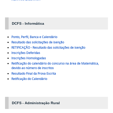
DCFS -
Informática
Ponto, Perfil, Banca e Calendário
Resultado das solicitações de isenção
RETIFICAÇÃO - Resultado das solicitações de isenção
Inscrições Deferidas
Inscrições Homologadas
Retificação do calendário do concurso na área de Matemática,
devido ao número de inscritos
Resultado Final da Prova Escrita
Retificação do Calendário
DCFS -
Administração Rural