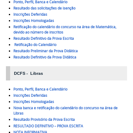
Ponto, Perfil, Banca e Calendário
Resultado das solicitações de isenção
Inscrições Deferidas
Inscrições Homologadas
Retificação do calendário do concurso na área de Matemática,
devido ao número de inscritos
Resultado Definitivo da Prova Escrita
Retificação do Calendário
Resultado Preliminar da Prova Didática
Resultado Definitivo da Prova Didática
DCFS -
Libras
Ponto, Perfil, Banca e Calendário
Inscrições Deferidas
Inscrições Homologadas
Nova banca e retificação do calendário do concurso na área de
Libras
Resultado Provisório da Prova Escrita
RESULTADO DEFINITIVO – PROVA ESCRITA
NOTA INFORMATIVA