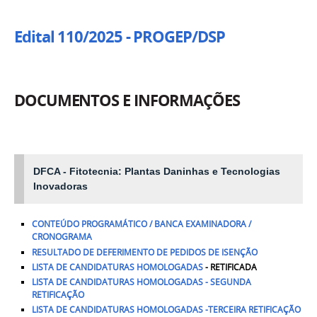
Edital 110/2025 - PROGEP/DSP
DOCUMENTOS E INFORMAÇÕES
DFCA - Fitotecnia: Plantas Daninhas e Tecnologias
Inovadoras
CONTEÚDO PROGRAMÁTICO /
BANCA EXAMINADORA /
CRONOGRAMA
RESULTADO DE DEFERIMENTO DE PEDIDOS DE ISENÇÃO
LISTA DE CANDIDATURAS HOMOLOGADAS
- RETIFICADA
LISTA DE CANDIDATURAS HOMOLOGADAS - SEGUNDA
RETIFICAÇÃO
LISTA DE CANDIDATURAS HOMOLOGADAS -TERCEIRA RETIFICAÇÃO