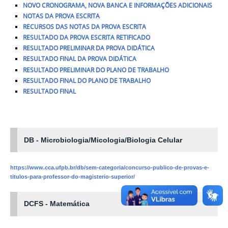
NOVO CRONOGRAMA, NOVA BANCA E INFORMAÇÕES ADICIONAIS
NOTAS DA PROVA ESCRITA
RECURSOS DAS NOTAS DA PROVA ESCRITA
RESULTADO DA PROVA ESCRITA RETIFICADO
RESULTADO PRELIMINAR DA PROVA DIDÁTICA
RESULTADO FINAL DA PROVA DIDÁTICA
RESULTADO PRELIMINAR DO PLANO DE TRABALHO
RESULTADO FINAL DO PLANO DE TRABALHO
RESULTADO FINAL
DB - Microbiologia/Micologia/Biologia Celular
https://www.cca.ufpb.br/db/sem-categoria/concurso-publico-de-provas-e-
titulos-para-professor-do-magisterio-superior/
DCFS -
Matemática