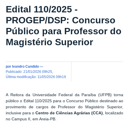
Edital 110/2025 -
PROGEP/DSP: Concurso
Público para Professor do
Magistério Superior
por
Ivandro Candido
—
publicado
:
21/01/2026 09h25
,
última modificação
:
11/05/2026 09h19
A Reitora da Universidade Federal da Paraíba (UFPB) torna
público o Edital 110/2025 para o Concurso Público destinado ao
provimento de cargos de Professor do Magistério Superior,
inclusive para o
Centro de Ciências Agrárias (CCA)
, localizado
no Campus II, em Areia-PB.