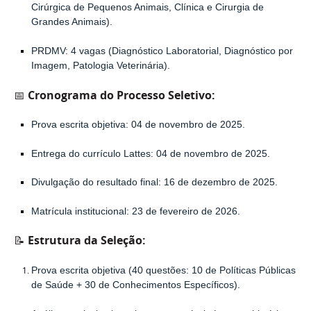
Cirúrgica de Pequenos Animais, Clínica e Cirurgia de
Grandes Animais).
PRDMV
: 4 vagas (Diagnóstico Laboratorial, Diagnóstico por
Imagem, Patologia Veterinária).
📅
Cronograma do Processo Seletivo
:
Prova escrita objetiva
: 04 de novembro de 2025.
Entrega do currículo Lattes
: 04 de novembro de 2025.
Divulgação do resultado final
: 16 de dezembro de 2025.
Matrícula institucional
: 23 de fevereiro de 2026.
📝
Estrutura da Seleção
:
Prova escrita objetiva
(40 questões: 10 de Políticas Públicas
de Saúde + 30 de Conhecimentos Específicos).