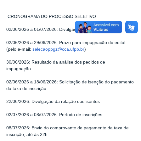
CRONOGRAMA DO PROCESSO SELETIVO
02/06/2026 a 01/07/2026: Divulgação do edital
02/06/2026 a 29/06/2026: Prazo para impugnação do edital
(pelo e-mail:
selecaoppgz@cca.ufpb.br
)
30/06/2026: Resultado da análise dos pedidos de
impugnação
02/06/2026 a 18/06/2026: Solicitação de isenção do pagamento
da taxa de inscrição
22/06/2026: Divulgação da relação dos isentos
02/07/2026 a 08/07/2026: Período de inscrições
08/07/2026: Envio do comprovante de pagamento da taxa de
inscrição, até às 22h.