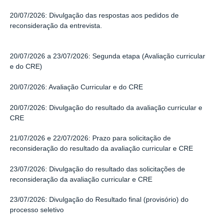
20/07/2026:
Divulgação das respostas aos pedidos de
reconsideração da entrevista.
20/07/2026 a 23/07/2026: Segunda etapa (Avaliação curricular
e do CRE)
20/07/2026: Avaliação Curricular e do CRE
20/07/2026: Divulgação do resultado da avaliação curricular e
CRE
21/07/2026 e 22/07/2026: Prazo para solicitação de
reconsideração do resultado da avaliação curricular e CRE
23/07/2026: Divulgação do resultado das solicitações de
reconsideração da avaliação curricular e CRE
23/07/2026: Divulgação do Resultado final (provisório) do
processo seletivo