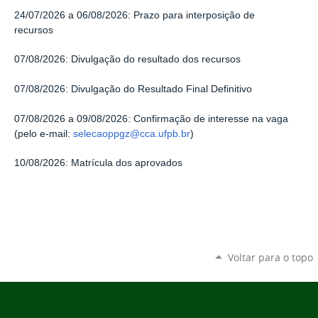
24/07/2026 a 06/08/2026: Prazo para interposição de
recursos
07/08/2026: Divulgação do resultado dos recursos
07/08/2026: Divulgação do Resultado Final Definitivo
07/08/2026 a 09/08/2026: Confirmação de interesse na vaga
(pelo e-mail:
selecaoppgz@cca.ufpb.br
)
10/08/2026: Matrícula dos aprovados
Voltar para o topo