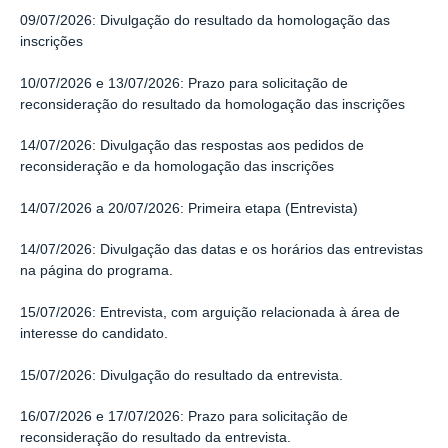
09/07/2026: Divulgação do resultado da homologação das
inscrições
10/07/2026 e 13/07/2026: Prazo para solicitação de
reconsideração do resultado da homologação das inscrições
14/07/2026: Divulgação das respostas aos pedidos de
reconsideração e da homologação das inscrições
14/07/2026 a 20/07/2026: Primeira etapa (Entrevista)
14/07/2026: Divulgação das datas e os horários das entrevistas
na página do programa.
15/07/2026: Entrevista, com arguição relacionada à área de
interesse do candidato.
15/07/2026: Divulgação do resultado da entrevista.
16/07/2026 e 17/07/2026:
Prazo para solicitação de
reconsideração do resultado da entrevista.