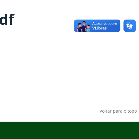
df
Voltar para o topo