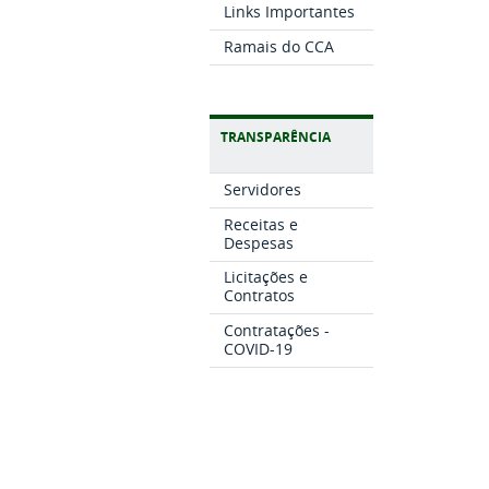
Links Importantes
Ramais do CCA
TRANSPARÊNCIA
Servidores
Receitas e
Despesas
Licitações e
Contratos
Contratações -
COVID-19