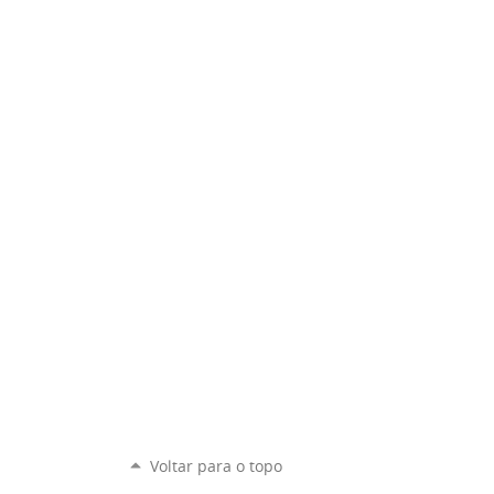
Voltar para o topo