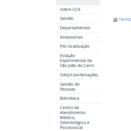
Sobre CCA
Gestão
Termo-
Departamentos
Assessorias
Pós-Graduação
Estação
Experimental de
São João do Cariri
SIAG/Coordenações
Gestão de
Pessoas
Biblioteca
Centro de
Atendimento
Médico,
Odontológico e
Psicossocial