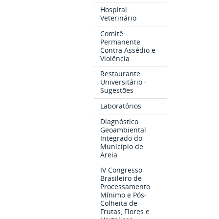
Hospital
Veterinário
Comitê
Permanente
Contra Assédio e
Violência
Restaurante
Universitário -
Sugestões
Laboratórios
Diagnóstico
Geoambiental
Integrado do
Município de
Areia
IV Congresso
Brasileiro de
Processamento
Mínimo e Pós-
Colheita de
Frutas, Flores e