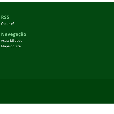
RSS
O que é?
Navegação
Acessibilidade
Mapa do site