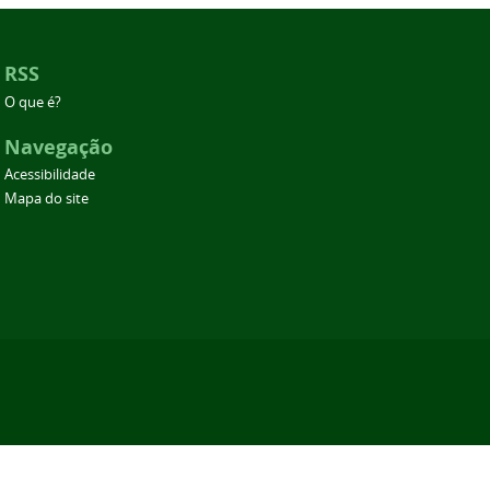
RSS
O que é?
Navegação
Acessibilidade
Mapa do site