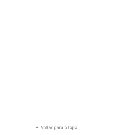
Voltar para o topo