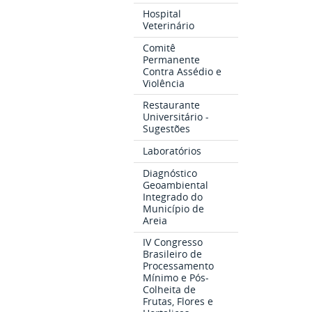
Hospital
Veterinário
Comitê
Permanente
Contra Assédio e
Violência
Restaurante
Universitário -
Sugestões
Laboratórios
Diagnóstico
Geoambiental
Integrado do
Município de
Areia
IV Congresso
Brasileiro de
Processamento
Mínimo e Pós-
Colheita de
Frutas, Flores e