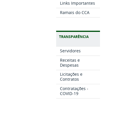
Links Importantes
Ramais do CCA
TRANSPARÊNCIA
Servidores
Receitas e
Despesas
Licitações e
Contratos
Contratações -
COVID-19