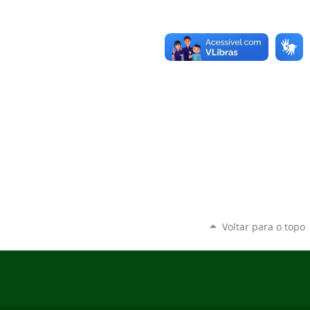
Voltar para o topo