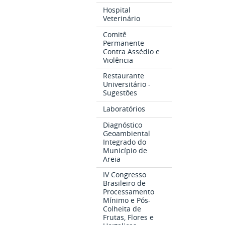
Hospital
Veterinário
Comitê
Permanente
Contra Assédio e
Violência
Restaurante
Universitário -
Sugestões
Laboratórios
Diagnóstico
Geoambiental
Integrado do
Município de
Areia
IV Congresso
Brasileiro de
Processamento
Mínimo e Pós-
Colheita de
Frutas, Flores e