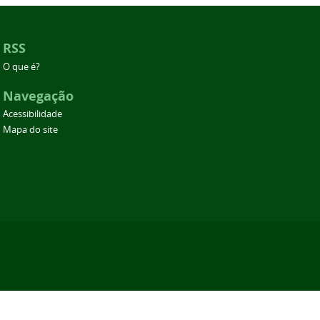
RSS
O que é?
Navegação
Acessibilidade
Mapa do site