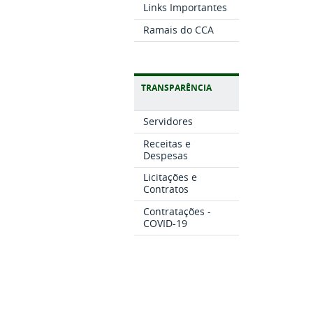
Links Importantes
Ramais do CCA
TRANSPARÊNCIA
Servidores
Receitas e
Despesas
Licitações e
Contratos
Contratações -
COVID-19