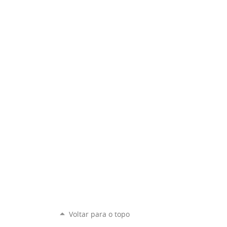
Voltar para o topo