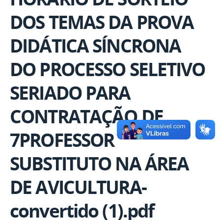
DOS TEMAS DA PROVA
DIDÁTICA SÍNCRONA
DO PROCESSO SELETIVO
SERIADO PARA
CONTRATAÇÃO DE
7PROFESSOR
SUBSTITUTO NA ÁREA
DE AVICULTURA-
convertido (1).pdf