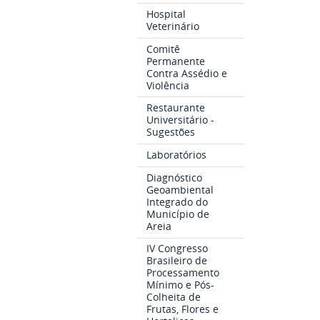
Hospital
Veterinário
Comitê
Permanente
Contra Assédio e
Violência
Restaurante
Universitário -
Sugestões
Laboratórios
Diagnóstico
Geoambiental
Integrado do
Município de
Areia
IV Congresso
Brasileiro de
Processamento
Mínimo e Pós-
Colheita de
Frutas, Flores e