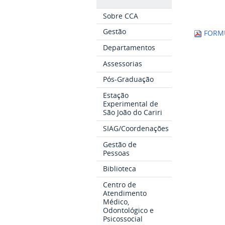
Sobre CCA
Gestão
FORMU
Departamentos
Assessorias
Pós-Graduação
Estação
Experimental de
São João do Cariri
SIAG/Coordenações
Gestão de
Pessoas
Biblioteca
Centro de
Atendimento
Médico,
Odontológico e
Psicossocial