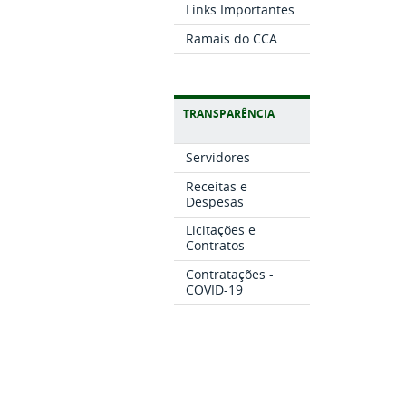
Links Importantes
Ramais do CCA
TRANSPARÊNCIA
Servidores
Receitas e
Despesas
Licitações e
Contratos
Contratações -
COVID-19