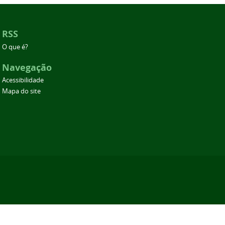
RSS
O que é?
Navegação
Acessibilidade
Mapa do site