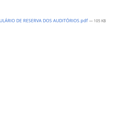
LÁRIO DE RESERVA DOS AUDITÓRIOS.pdf
— 105 KB