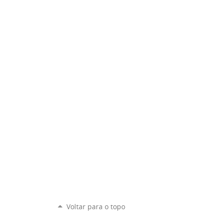
Voltar para o topo