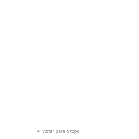
Voltar para o topo