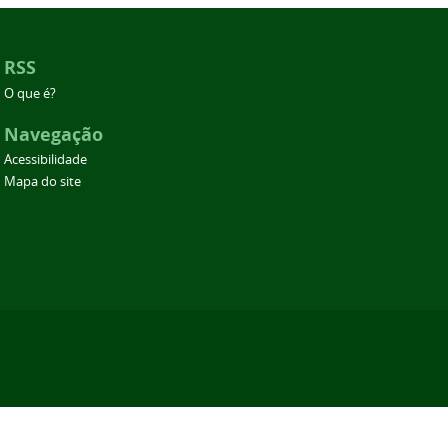
RSS
O que é?
Navegação
Acessibilidade
Mapa do site