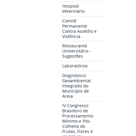
Hospital
Veterinário
Comitê
Permanente
Contra Assédio e
Violência
Restaurante
Universitário -
Sugestões
Laboratórios
Diagnóstico
Geoambiental
Integrado do
Município de
Areia
IV Congresso
Brasileiro de
Processamento
Mínimo e Pós-
Colheita de
Frutas, Flores e