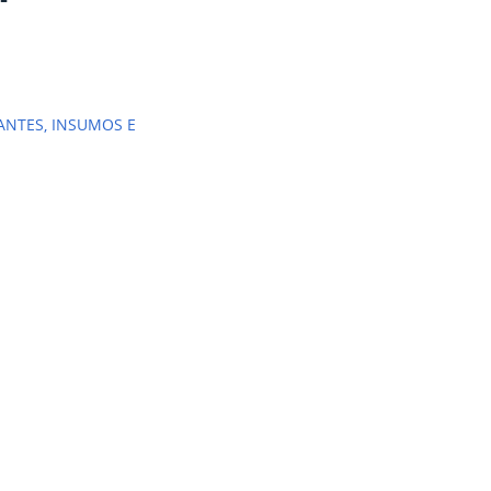
ZANTES, INSUMOS E