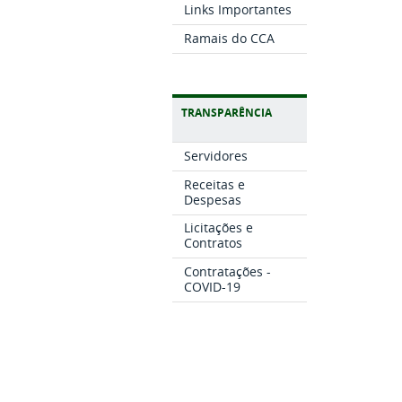
Links Importantes
Ramais do CCA
TRANSPARÊNCIA
Servidores
Receitas e
Despesas
Licitações e
Contratos
Contratações -
COVID-19