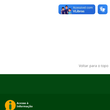
Voltar para o topo