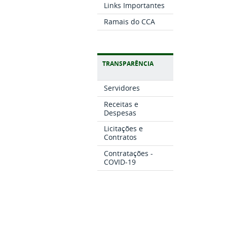
Links Importantes
Ramais do CCA
TRANSPARÊNCIA
Servidores
Receitas e
Despesas
Licitações e
Contratos
Contratações -
COVID-19