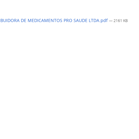
IBUIDORA DE MEDICAMENTOS PRO SAUDE LTDA.pdf
— 2161 KB