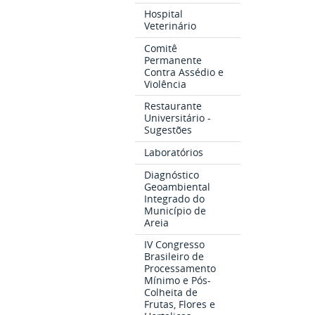
Hospital
Veterinário
Comitê
Permanente
Contra Assédio e
Violência
Restaurante
Universitário -
Sugestões
Laboratórios
Diagnóstico
Geoambiental
Integrado do
Município de
Areia
IV Congresso
Brasileiro de
Processamento
Mínimo e Pós-
Colheita de
Frutas, Flores e