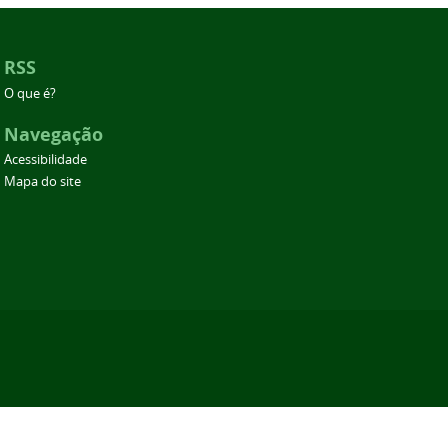
RSS
O que é?
Navegação
Acessibilidade
Mapa do site