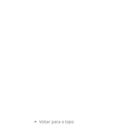
Voltar para o topo