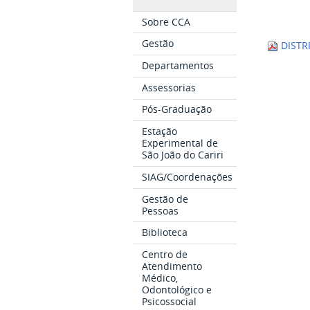
Sobre CCA
Gestão
DISTR
Departamentos
Assessorias
Pós-Graduação
Estação
Experimental de
São João do Cariri
SIAG/Coordenações
Gestão de
Pessoas
Biblioteca
Centro de
Atendimento
Médico,
Odontológico e
Psicossocial