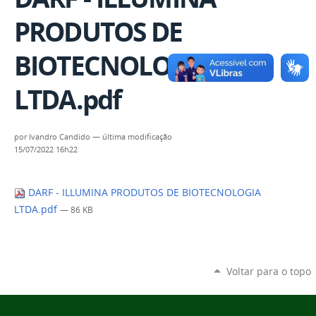
PRODUTOS DE
BIOTECNOLOGIA
LTDA.pdf
por
Ivandro Candido
—
última modificação
15/07/2022 16h22
DARF - ILLUMINA PRODUTOS DE BIOTECNOLOGIA
LTDA.pdf
— 86 KB
Voltar para o topo