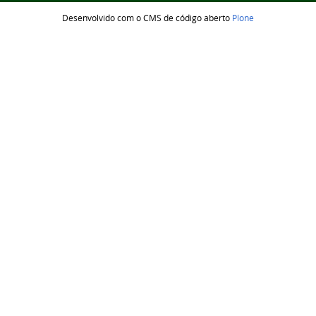
Desenvolvido com o CMS de código aberto
Plone