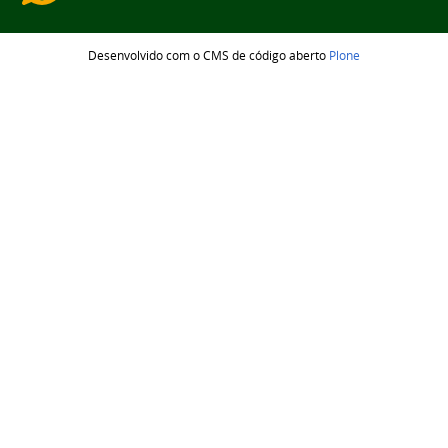
Desenvolvido com o CMS de código aberto
Plone