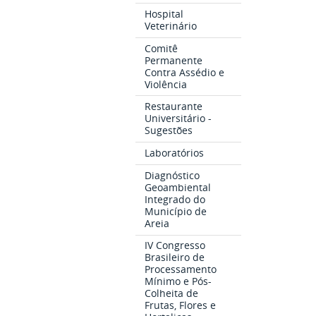
Hospital
Veterinário
Comitê
Permanente
Contra Assédio e
Violência
Restaurante
Universitário -
Sugestões
Laboratórios
Diagnóstico
Geoambiental
Integrado do
Município de
Areia
IV Congresso
Brasileiro de
Processamento
Mínimo e Pós-
Colheita de
Frutas, Flores e