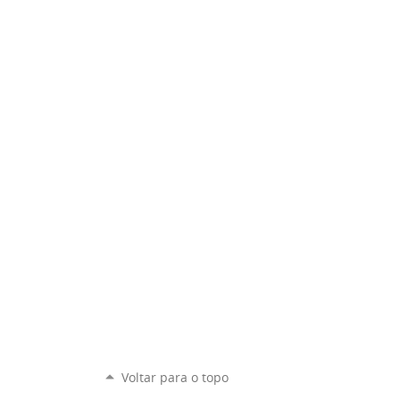
Voltar para o topo