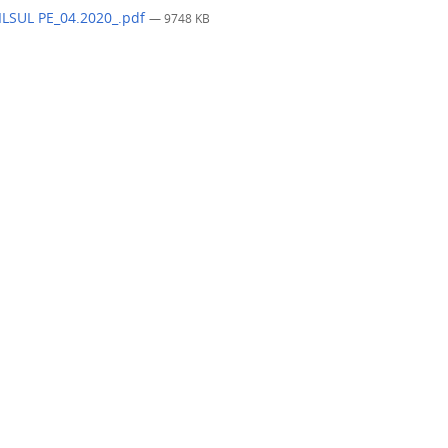
LSUL PE_04.2020_.pdf
— 9748 KB