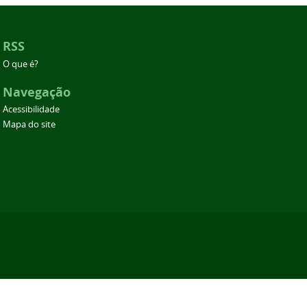
RSS
O que é?
Navegação
Acessibilidade
Mapa do site