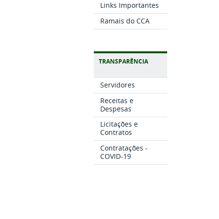
Links Importantes
Ramais do CCA
TRANSPARÊNCIA
Servidores
Receitas e
Despesas
Licitações e
Contratos
Contratações -
COVID-19