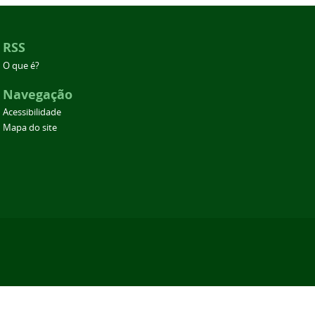
RSS
O que é?
Navegação
Acessibilidade
Mapa do site