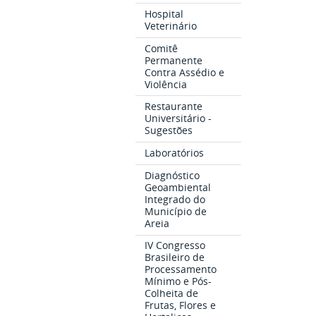
Hospital
Veterinário
Comitê
Permanente
Contra Assédio e
Violência
Restaurante
Universitário -
Sugestões
Laboratórios
Diagnóstico
Geoambiental
Integrado do
Município de
Areia
IV Congresso
Brasileiro de
Processamento
Mínimo e Pós-
Colheita de
Frutas, Flores e