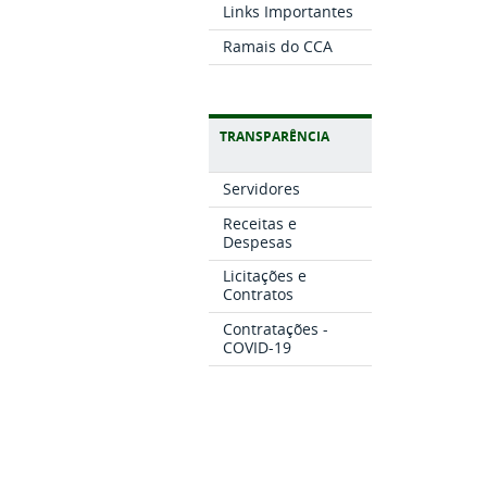
Links Importantes
Ramais do CCA
TRANSPARÊNCIA
Servidores
Receitas e
Despesas
Licitações e
Contratos
Contratações -
COVID-19