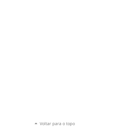
Voltar para o topo