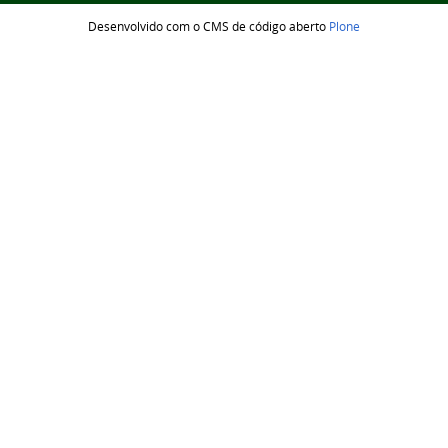
Desenvolvido com o CMS de código aberto
Plone