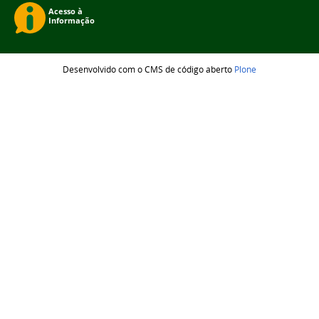
Desenvolvido com o CMS de código aberto
Plone