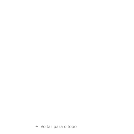
Voltar para o topo