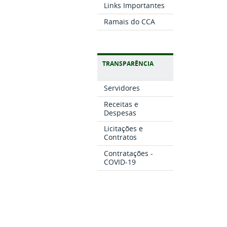
Links Importantes
Ramais do CCA
TRANSPARÊNCIA
Servidores
Receitas e
Despesas
Licitações e
Contratos
Contratações -
COVID-19