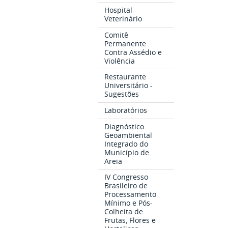
Hospital
Veterinário
Comitê
Permanente
Contra Assédio e
Violência
Restaurante
Universitário -
Sugestões
Laboratórios
Diagnóstico
Geoambiental
Integrado do
Município de
Areia
IV Congresso
Brasileiro de
Processamento
Mínimo e Pós-
Colheita de
Frutas, Flores e