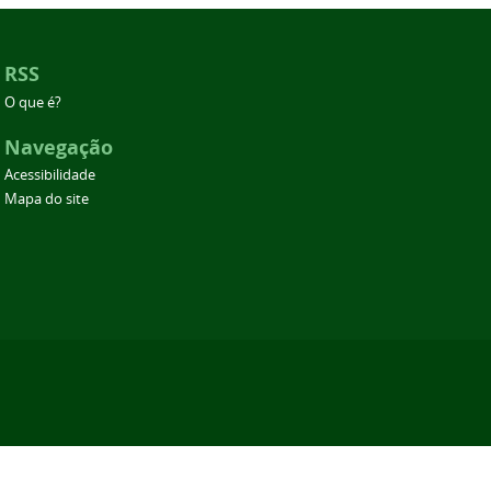
RSS
O que é?
Navegação
Acessibilidade
Mapa do site