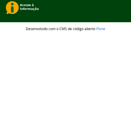
Desenvolvido com o CMS de código aberto
Plone