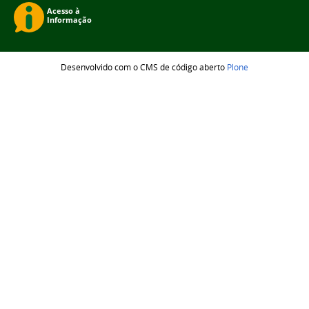
Desenvolvido com o CMS de código aberto
Plone